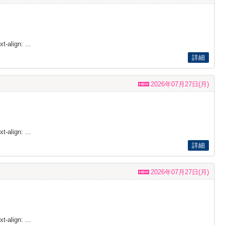
t-align: ...
詳細
2026年07月27日(月)
t-align: ...
詳細
2026年07月27日(月)
t-align: ...