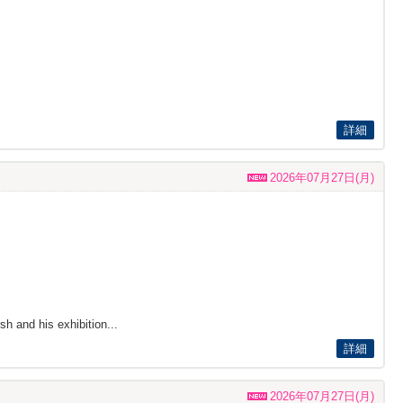
詳細
2026年07月27日(月)
h and his exhibition...
詳細
2026年07月27日(月)