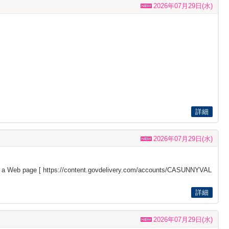
2026年07月29日(水)
詳細
2026年07月29日(水)
s a Web page [
https://content.govdelivery.com/accounts/CASUNNYVAL
詳細
2026年07月29日(水)