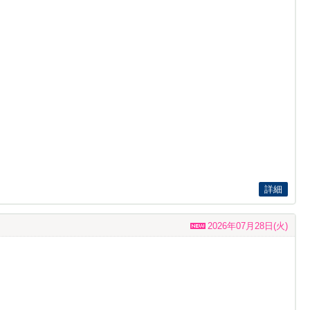
詳細
2026年07月28日(火)