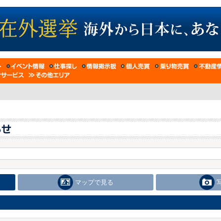
マップで見る