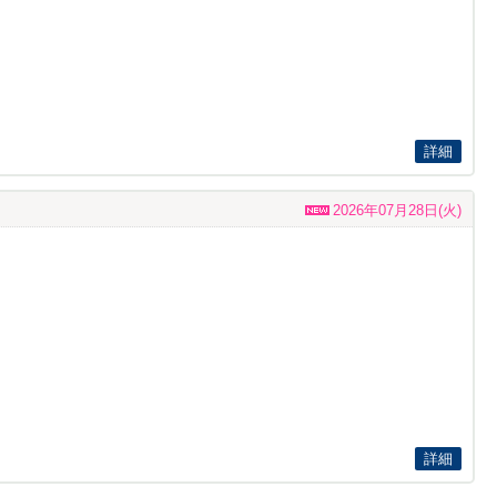
詳細
2026年07月28日(火)
詳細