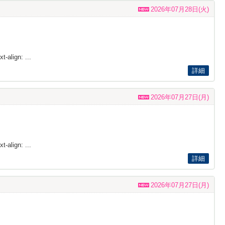
2026年07月28日(火)
t-align: ...
詳細
2026年07月27日(月)
t-align: ...
詳細
2026年07月27日(月)