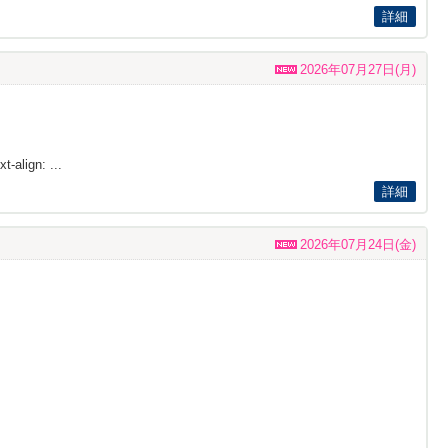
詳細
2026年07月27日(月)
t-align: ...
詳細
2026年07月24日(金)