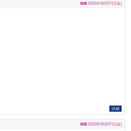
2026年08月07日(金)
詳細
2026年08月07日(金)