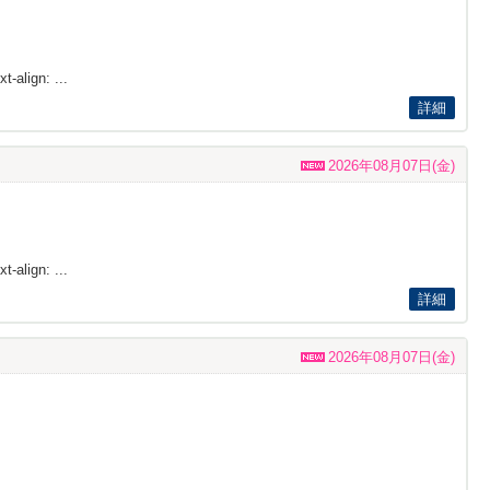
t-align: ...
詳細
2026年08月07日(金)
t-align: ...
詳細
2026年08月07日(金)