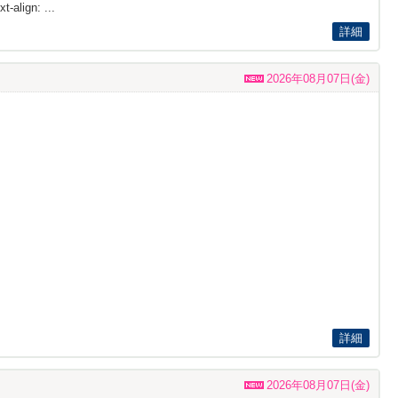
t-align: ...
詳細
2026年08月07日(金)
詳細
2026年08月07日(金)