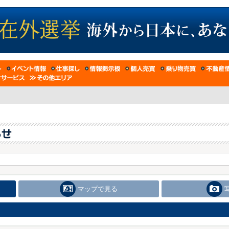
マップで見る