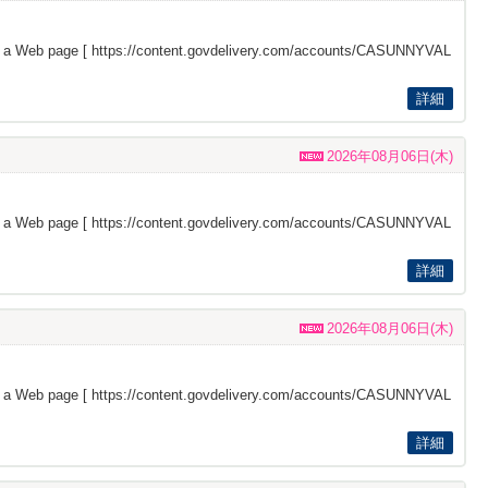
s a Web page [
https://content.govdelivery.com/accounts/CASUNNYVAL
詳細
2026年08月06日(木)
s a Web page [
https://content.govdelivery.com/accounts/CASUNNYVAL
詳細
2026年08月06日(木)
s a Web page [
https://content.govdelivery.com/accounts/CASUNNYVAL
詳細