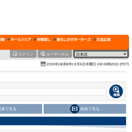
ログイン
ユーザパネル
2026年(令和8年) 8月6日木曜日 AM 08時26分 (PDT)
写真で見る
動画で見る