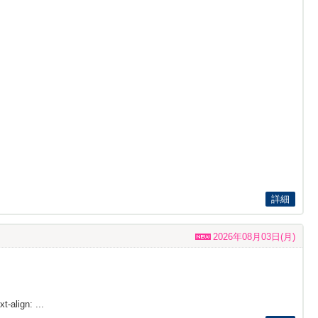
詳細
2026年08月03日(月)
t-align: ...