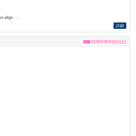
t-align: ...
詳細
2026年08月01日(土)