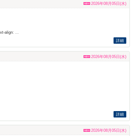
2026年08月05日(水)
t-align: ...
詳細
2026年08月05日(水)
詳細
2026年08月05日(水)