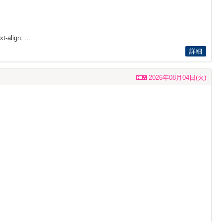
t-align: ...
詳細
2026年08月04日(火)