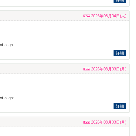
2026年08月04日(火)
t-align: ...
詳細
2026年08月03日(月)
t-align: ...
詳細
2026年08月03日(月)