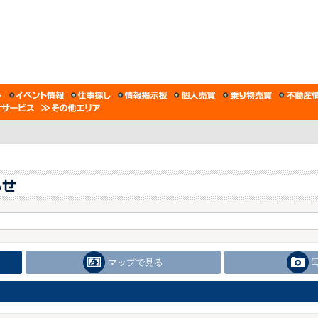
マップで見る