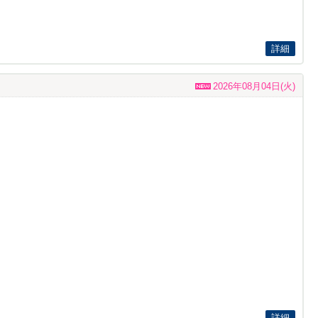
詳細
2026年08月04日(火)
詳細