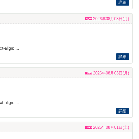
詳細
2026年08月03日(月)
t-align: ...
詳細
2026年08月03日(月)
t-align: ...
詳細
2026年08月01日(土)