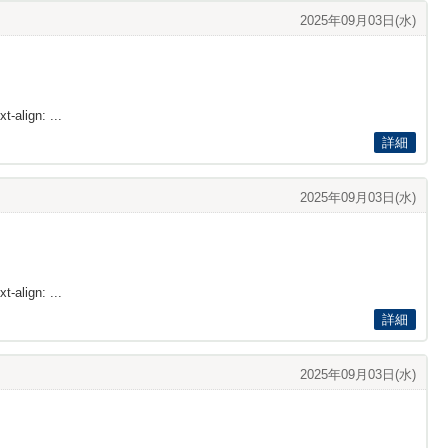
2025年09月03日(水)
t-align: ...
詳細
2025年09月03日(水)
t-align: ...
詳細
2025年09月03日(水)