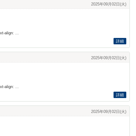
2025年09月02日(火)
t-align: ...
詳細
2025年09月02日(火)
t-align: ...
詳細
2025年09月02日(火)