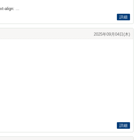
t-align: ...
詳細
2025年09月04日(木)
詳細