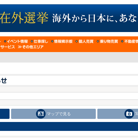
マップで見る