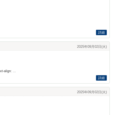
詳細
2025年09月02日(火)
t-align: ...
詳細
2025年09月02日(火)