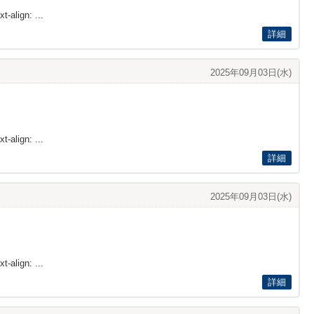
t-align: ...
詳細
2025年09月03日(水)
t-align: ...
詳細
2025年09月03日(水)
t-align: ...
詳細