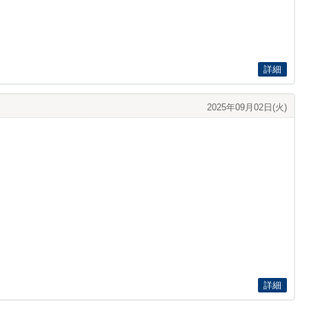
詳細
2025年09月02日(火)
詳細