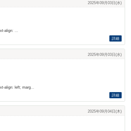
2025年09月03日(水)
t-align: ...
詳細
2025年09月03日(水)
t-align: left; marg...
詳細
2025年09月04日(木)