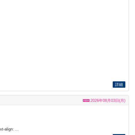
詳細
2026年08月03日(月)
t-align: ...