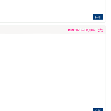
詳細
2026年08月04日(火)
詳細