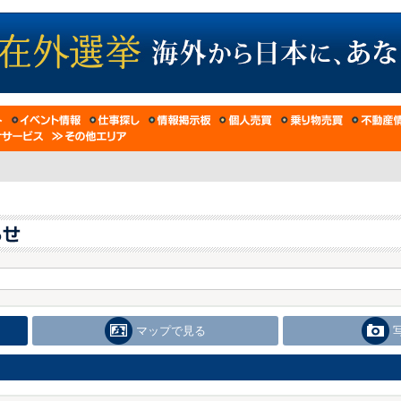
マップで見る