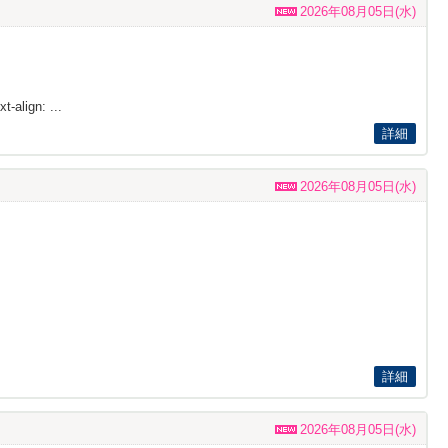
2026年08月05日(水)
t-align: ...
詳細
2026年08月05日(水)
詳細
2026年08月05日(水)