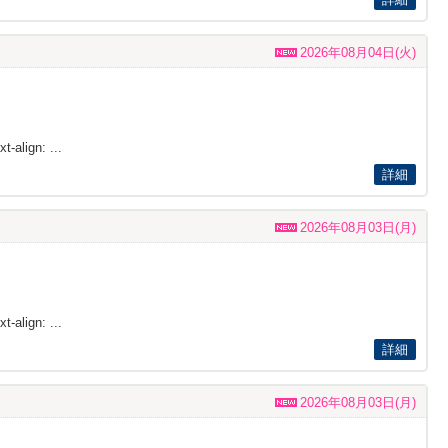
2026年08月04日(火)
t-align: ...
詳細
2026年08月03日(月)
t-align: ...
詳細
2026年08月03日(月)