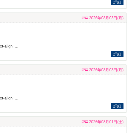
詳細
2026年08月03日(月)
t-align: ...
詳細
2026年08月03日(月)
t-align: ...
詳細
2026年08月01日(土)