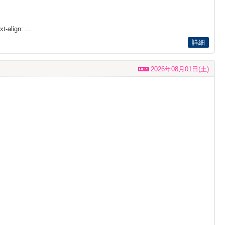
t-align: ...
詳細
2026年08月01日(土)