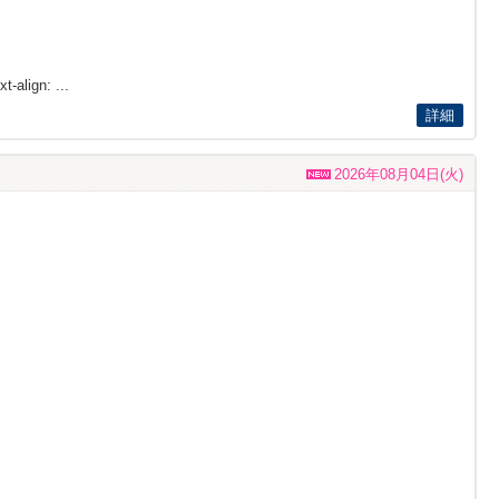
t-align: ...
詳細
2026年08月04日(火)