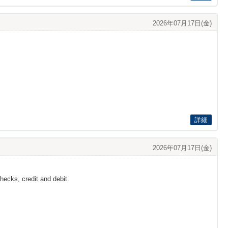
2026年07月17日(金)
詳細
2026年07月17日(金)
hecks, credit and debit.