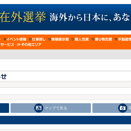
マップで見る