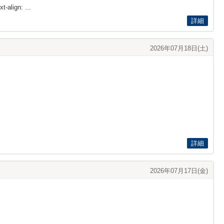
t-align: ...
詳細
2026年07月18日(土)
詳細
2026年07月17日(金)