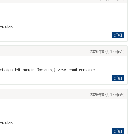
t-align: ...
詳細
2026年07月17日(金)
xt-align: left; margin: 0px auto; } .view_email_container ...
詳細
2026年07月17日(金)
t-align: ...
詳細