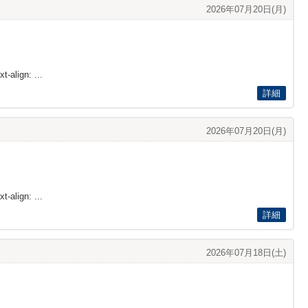
2026年07月20日(月)
t-align: ...
詳細
2026年07月20日(月)
t-align: ...
詳細
2026年07月18日(土)