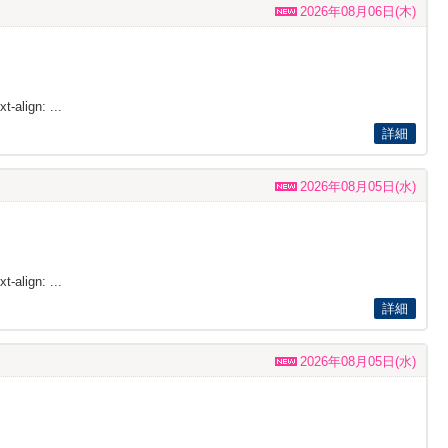
2026年08月06日(木)
t-align: ...
詳細
2026年08月05日(水)
t-align: ...
詳細
2026年08月05日(水)