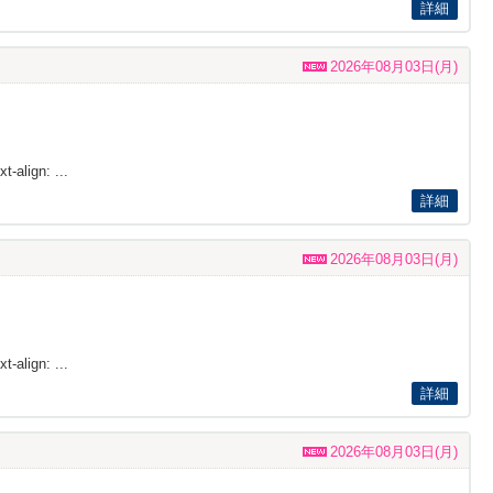
詳細
2026年08月03日(月)
t-align: ...
詳細
2026年08月03日(月)
t-align: ...
詳細
2026年08月03日(月)