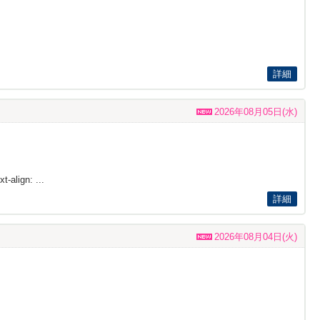
詳細
2026年08月05日(水)
t-align: ...
詳細
2026年08月04日(火)