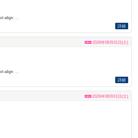
t-align: ...
詳細
2026年08月01日(土)
t-align: ...
詳細
2026年08月01日(土)