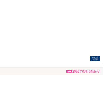
詳細
2026年08月04日(火)