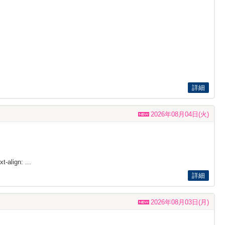
詳細
2026年08月04日(火)
t-align: ...
詳細
2026年08月03日(月)