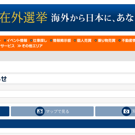
マップで見る