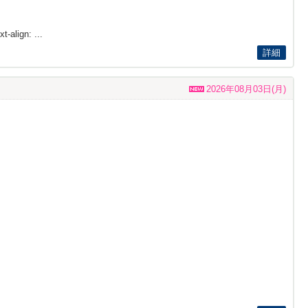
t-align: ...
詳細
2026年08月03日(月)