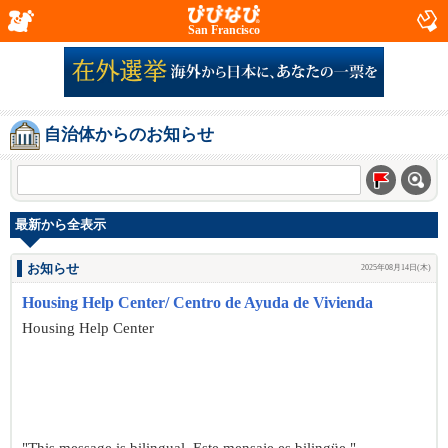
San Francisco
自治体からのお知らせ
最新から全表示
お知らせ
2025年08月14日(木)
Housing Help Center/ Centro de Ayuda de Vivienda
Housing Help Center