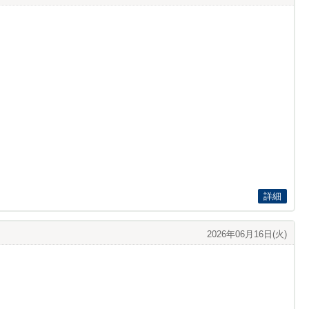
詳細
2026年06月16日(火)