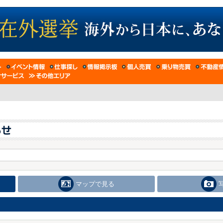
マップで見る