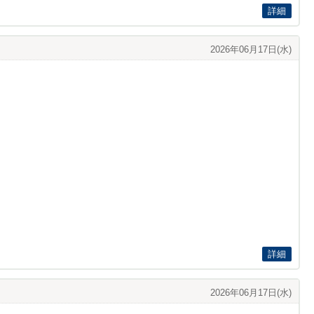
詳細
2026年06月17日(水)
詳細
2026年06月17日(水)