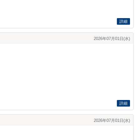
詳細
2026年07月01日(水)
詳細
2026年07月01日(水)