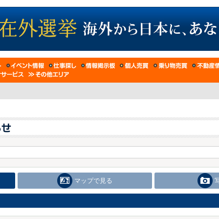
マップで見る