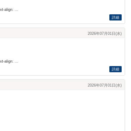
t-align: ...
詳細
2026年07月01日(水)
t-align: ...
詳細
2026年07月01日(水)