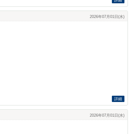
詳細
2026年07月01日(水)
詳細
2026年07月01日(水)