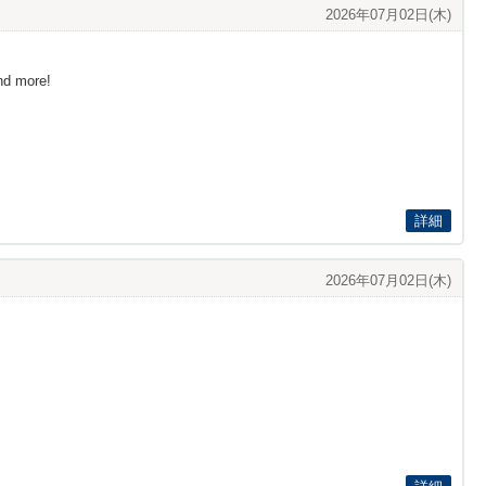
2026年07月02日(木)
and more!
詳細
2026年07月02日(木)