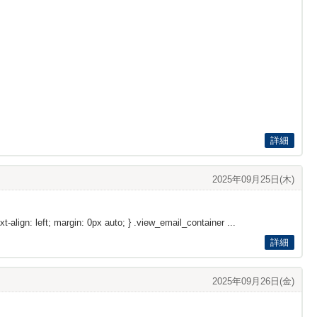
詳細
2025年09月25日(木)
xt-align: left; margin: 0px auto; } .view_email_container ...
詳細
2025年09月26日(金)