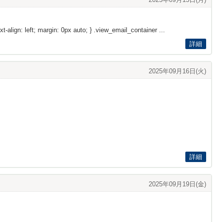
xt-align: left; margin: 0px auto; } .view_email_container ...
詳細
2025年09月16日(火)
詳細
2025年09月19日(金)