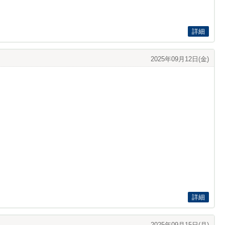
詳細
2025年09月12日(金)
詳細
2025年09月15日(月)