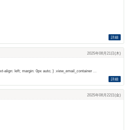
詳細
2025年08月21日(木)
xt-align: left; margin: 0px auto; } .view_email_container ...
詳細
2025年08月22日(金)