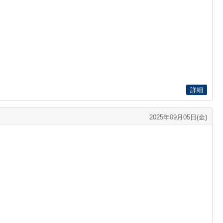
詳細
2025年09月05日(金)