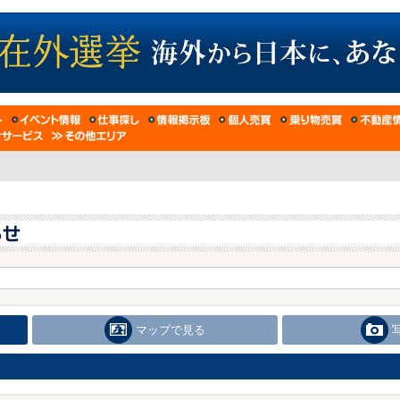
マップで見る