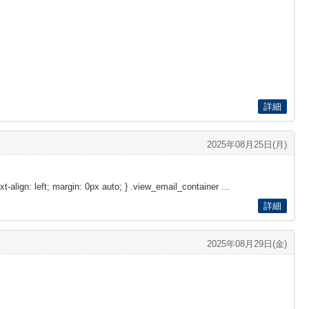
詳細
2025年08月25日(月)
xt-align: left; margin: 0px auto; } .view_email_container ...
詳細
2025年08月29日(金)