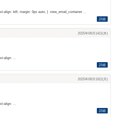
xt-align: left; margin: 0px auto; } .view_email_container ...
詳細
2025年08月14日(木)
t-align: ...
詳細
2025年08月18日(月)
t-align: ...
詳細