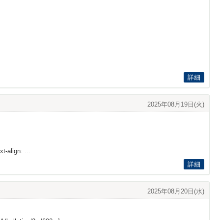
詳細
2025年08月19日(火)
t-align: ...
詳細
2025年08月20日(水)