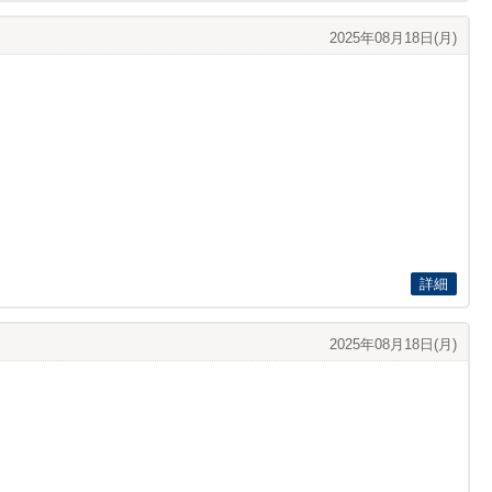
2025年08月18日(月)
詳細
2025年08月18日(月)