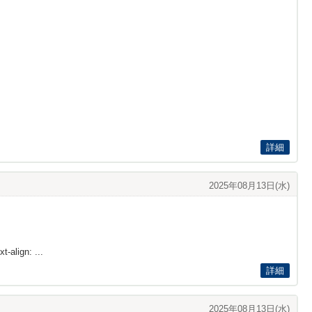
詳細
2025年08月13日(水)
t-align: ...
詳細
2025年08月13日(水)