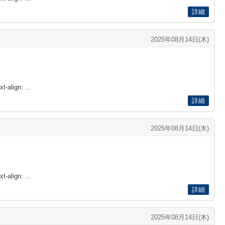
詳細
2025年08月14日(木)
t-align: ...
詳細
2025年08月14日(木)
t-align: ...
詳細
2025年08月14日(木)