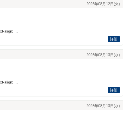
2025年08月12日(火)
t-align: ...
詳細
2025年08月13日(水)
t-align: ...
詳細
2025年08月13日(水)