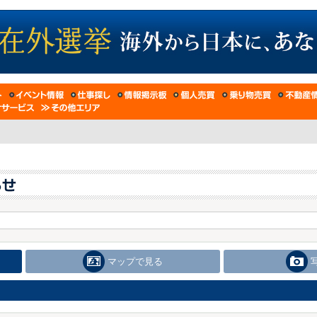
マップで見る