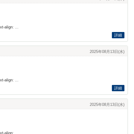
t-align: ...
詳細
2025年08月13日(水)
t-align: ...
詳細
2025年08月13日(水)
t-align: ...