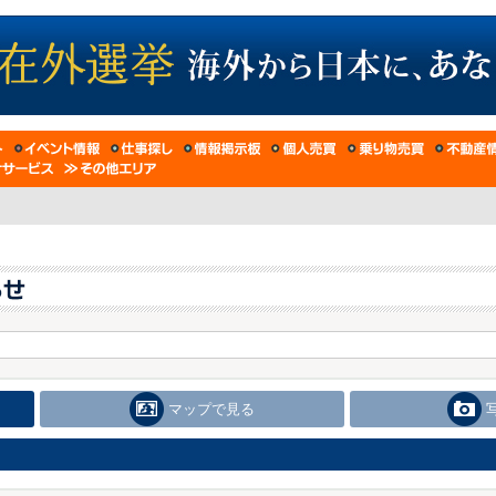
マップで見る