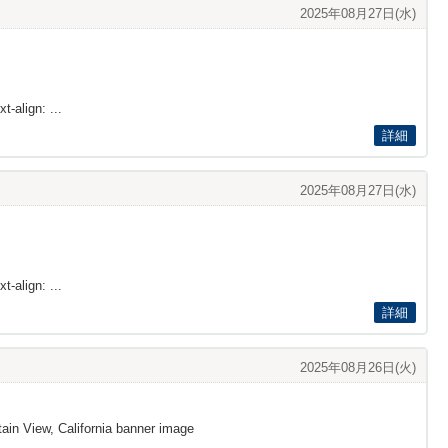
2025年08月27日(水)
t-align: ...
詳細
2025年08月27日(水)
t-align: ...
詳細
2025年08月26日(火)
ain View, California banner image