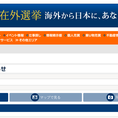
マップで見る