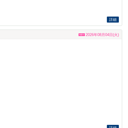
詳細
2026年08月04日(火)
詳細