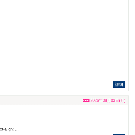
詳細
2026年08月03日(月)
t-align: ...