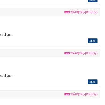
2026年08月04日(火)
t-align: ...
詳細
2026年08月03日(月)
t-align: ...
詳細
2026年08月03日(月)