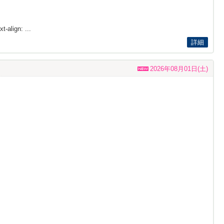
t-align: ...
詳細
2026年08月01日(土)