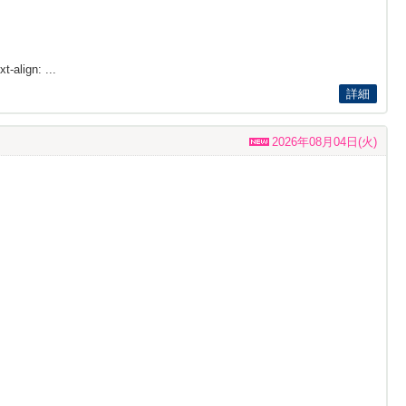
t-align: ...
詳細
2026年08月04日(火)