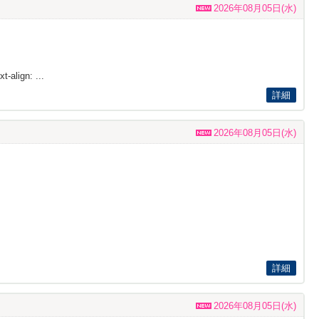
2026年08月05日(水)
t-align: ...
詳細
2026年08月05日(水)
詳細
2026年08月05日(水)