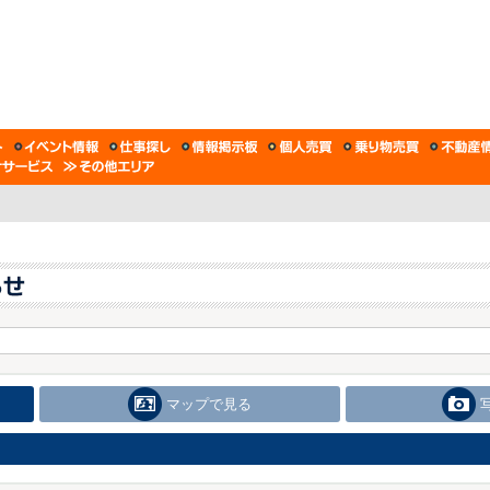
マップで見る