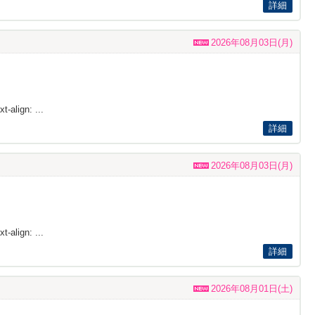
詳細
2026年08月03日(月)
t-align: ...
詳細
2026年08月03日(月)
t-align: ...
詳細
2026年08月01日(土)