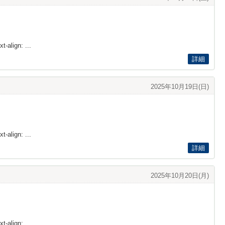
t-align: ...
詳細
2025年10月19日(日)
t-align: ...
詳細
2025年10月20日(月)
t-align: ...