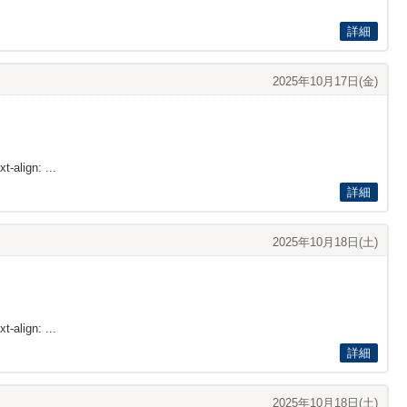
詳細
2025年10月17日(金)
t-align: ...
詳細
2025年10月18日(土)
t-align: ...
詳細
2025年10月18日(土)