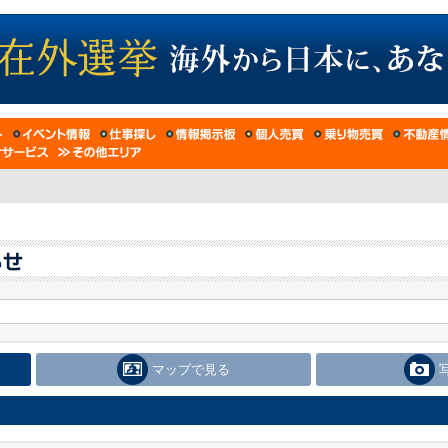
マップで見る