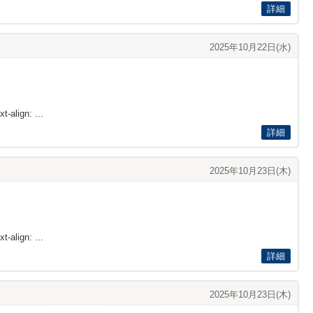
詳細
2025年10月22日(水)
t-align: ...
詳細
2025年10月23日(木)
t-align: ...
詳細
2025年10月23日(木)