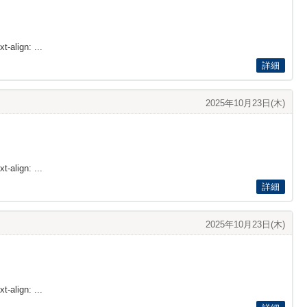
t-align: ...
詳細
2025年10月23日(木)
t-align: ...
詳細
2025年10月23日(木)
t-align: ...