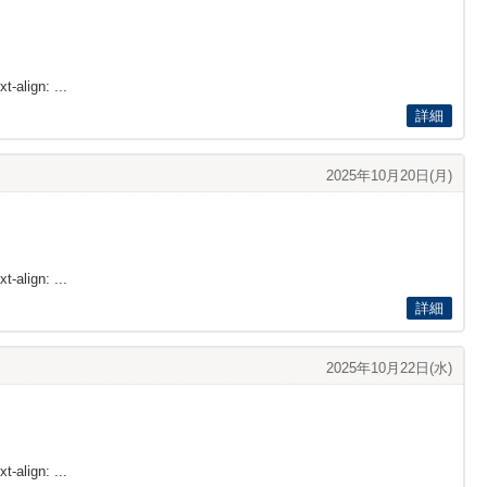
t-align: ...
詳細
2025年10月20日(月)
t-align: ...
詳細
2025年10月22日(水)
t-align: ...