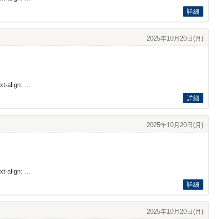
詳細
2025年10月20日(月)
t-align: ...
詳細
2025年10月20日(月)
t-align: ...
詳細
2025年10月20日(月)