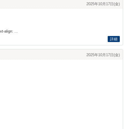
2025年10月17日(金)
t-align: ...
詳細
2025年10月17日(金)