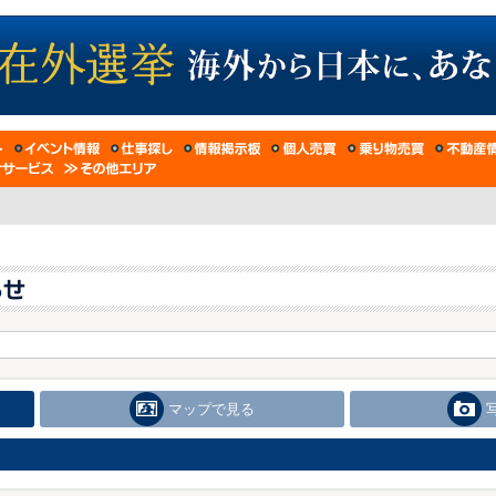
マップで見る