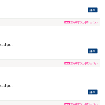
詳細
2026年08月04日(火)
t-align: ...
詳細
2026年08月03日(月)
t-align: ...
詳細
2026年08月03日(月)