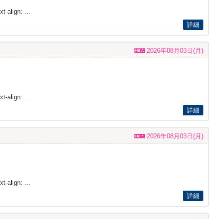
t-align: ...
詳細
2026年08月03日(月)
t-align: ...
詳細
2026年08月03日(月)
t-align: ...
詳細