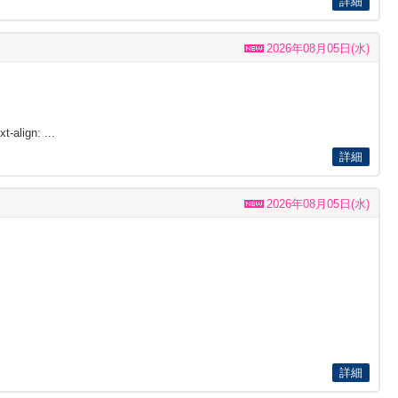
詳細
2026年08月05日(水)
t-align: ...
詳細
2026年08月05日(水)
詳細