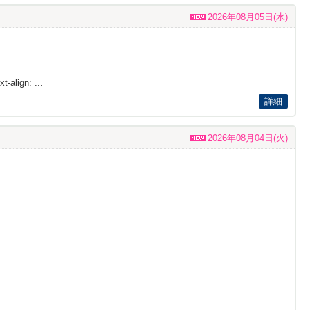
2026年08月05日(水)
t-align: ...
詳細
2026年08月04日(火)