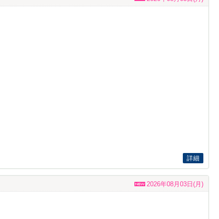
詳細
2026年08月03日(月)