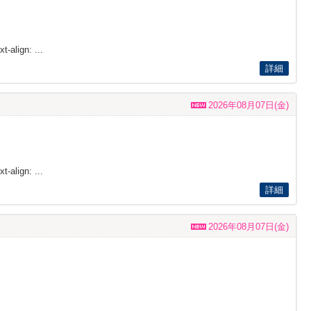
t-align: ...
詳細
2026年08月07日(金)
t-align: ...
詳細
2026年08月07日(金)