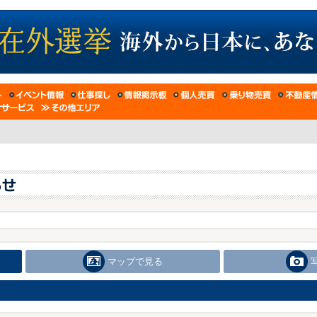
マップで見る