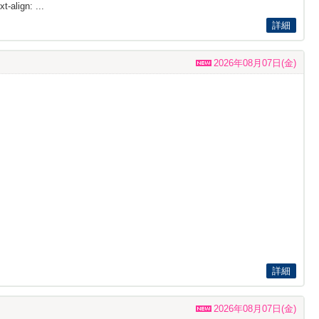
t-align: ...
詳細
2026年08月07日(金)
詳細
2026年08月07日(金)