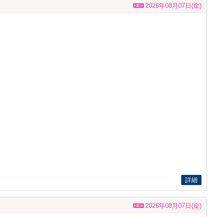
2026年08月07日(金)
詳細
2026年08月07日(金)