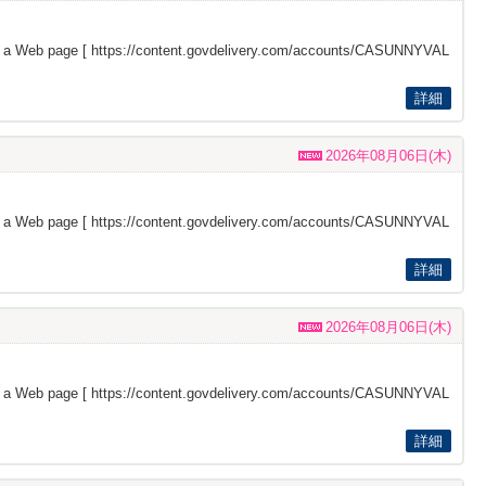
s a Web page [
https://content.govdelivery.com/accounts/CASUNNYVAL
詳細
2026年08月06日(木)
s a Web page [
https://content.govdelivery.com/accounts/CASUNNYVAL
詳細
2026年08月06日(木)
s a Web page [
https://content.govdelivery.com/accounts/CASUNNYVAL
詳細