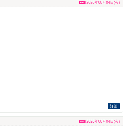
2026年08月04日(火)
詳細
2026年08月04日(火)