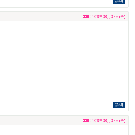
詳細
2026年08月07日(金)
詳細
2026年08月07日(金)