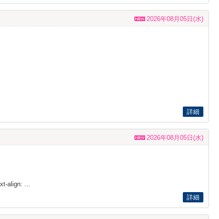
2026年08月05日(水)
詳細
2026年08月05日(水)
t-align: ...
詳細