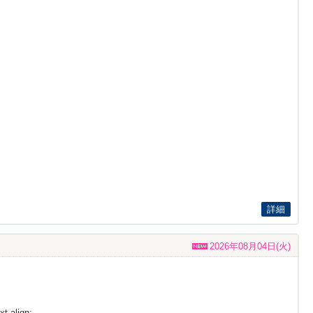
詳細
2026年08月04日(火)
t-align: ...