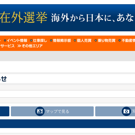
マップで見る