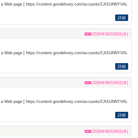
s a Web page [
https://content.govdelivery.com/accounts/CASUNNYVAL
詳細
2026年08月06日(木)
s a Web page [
https://content.govdelivery.com/accounts/CASUNNYVAL
詳細
2026年08月06日(木)
s a Web page [
https://content.govdelivery.com/accounts/CASUNNYVAL
詳細
2026年08月06日(木)