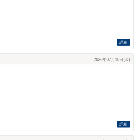
詳細
2026年07月10日(金)
詳細