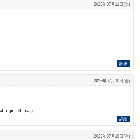
2026年07月11日(土)
詳細
2026年07月10日(金)
t-align: left; marg...
詳細
2026年07月10日(金)