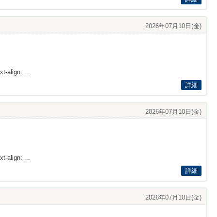
2026年07月10日(金)
t-align: ...
詳細
2026年07月10日(金)
t-align: ...
詳細
2026年07月10日(金)