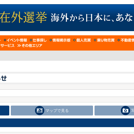
マップで見る