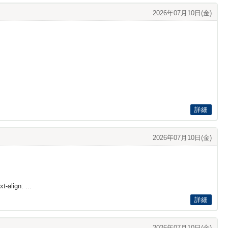
2026年07月10日(金)
詳細
2026年07月10日(金)
t-align: ...
詳細
2026年07月10日(金)