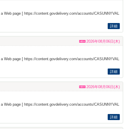
s a Web page [
https://content.govdelivery.com/accounts/CASUNNYVAL
詳細
2026年08月06日(木)
s a Web page [
https://content.govdelivery.com/accounts/CASUNNYVAL
詳細
2026年08月06日(木)
s a Web page [
https://content.govdelivery.com/accounts/CASUNNYVAL
詳細