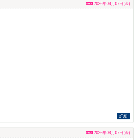
2026年08月07日(金)
詳細
2026年08月07日(金)