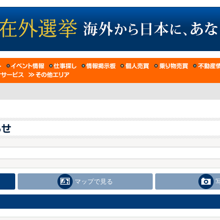
マップで見る