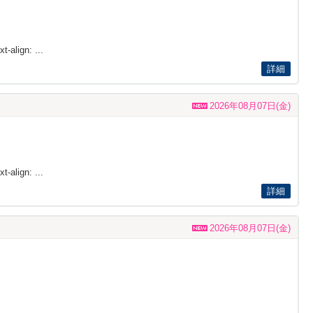
t-align: ...
詳細
2026年08月07日(金)
t-align: ...
詳細
2026年08月07日(金)