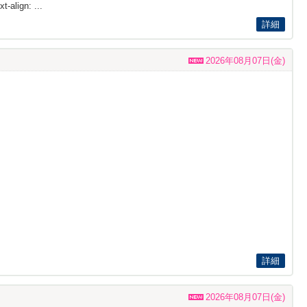
t-align: ...
詳細
2026年08月07日(金)
詳細
2026年08月07日(金)