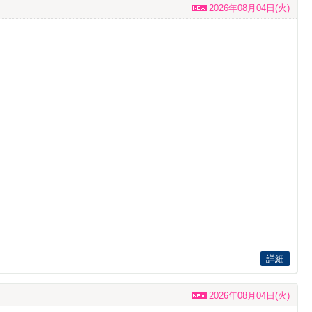
2026年08月04日(火)
詳細
2026年08月04日(火)