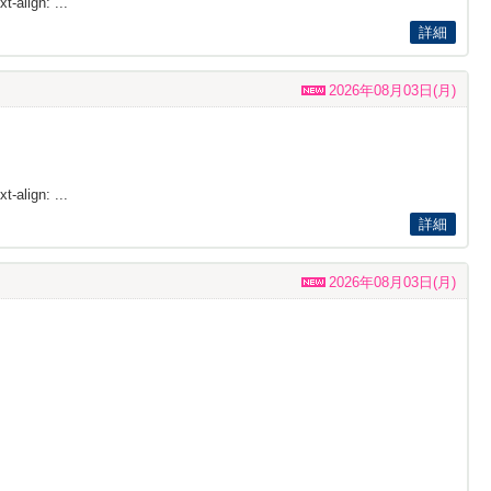
t-align: ...
詳細
2026年08月03日(月)
t-align: ...
詳細
2026年08月03日(月)