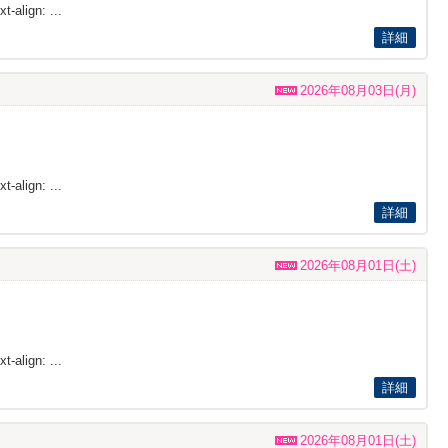
t-align: ...
詳細
2026年08月03日(月)
t-align: ...
詳細
2026年08月01日(土)
t-align: ...
詳細
2026年08月01日(土)