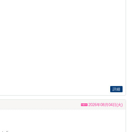
詳細
2026年08月04日(火)