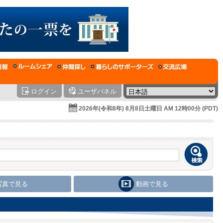
ログイン
ユーザパネル
2026年(令和8年) 8月8日土曜日 AM 12時00分 (PDT)
写真で見る
動画で見る