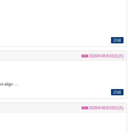
詳細
2026年08月03日(月)
t-align: ...
詳細
2026年08月03日(月)