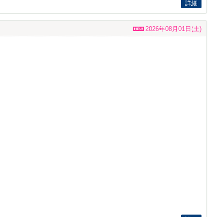
詳細
2026年08月01日(土)