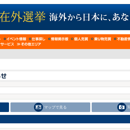
マップで見る