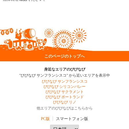
このページのトップへ
身近なエリアのびびなび
"びびなび サンフランシスコ" から近いエリアを表示中
びびなび サンフランシスコ
びびなび シリコンバレー
びびなび サクラメント
びびなび ポートランド
びびなび リノ
他エリアのびびなびはこちらから
PC版
スマートフォン版