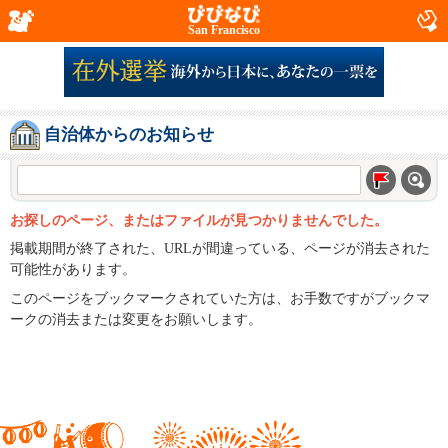
San Francisco
自治体からのお知らせ
お探しのページ、またはファイルが見つかりませんでした。
掲載期間が終了された、URLが間違っている、ページが消去された
可能性があります。
このページをブックマークされていた方は、お手数ですがブックマ
ークの消去または変更をお願いします。