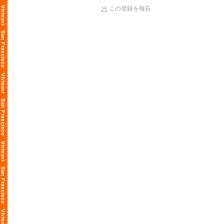
この登録を報告