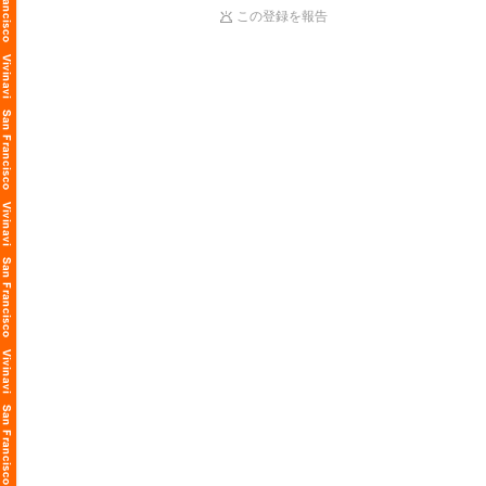
この登録を報告