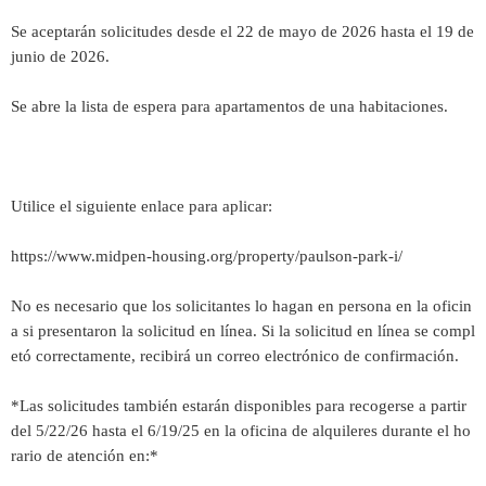
Se aceptarán solicitudes desde el 22 de mayo de 2026 hasta el 19 de
junio de 2026.
Se abre la lista de espera para apartamentos de una habitaciones.
Utilice el siguiente enlace para aplicar:
https://www.midpen-housing.org/property/paulson-park-i/
No es necesario que los solicitantes lo hagan en persona en la oficin
a si presentaron la solicitud en línea. Si la solicitud en línea se compl
etó correctamente, recibirá un correo electrónico de confirmación.
*Las solicitudes también estarán disponibles para recogerse a partir
del 5/22/26 hasta el 6/19/25 en la oficina de alquileres durante el ho
rario de atención en:*