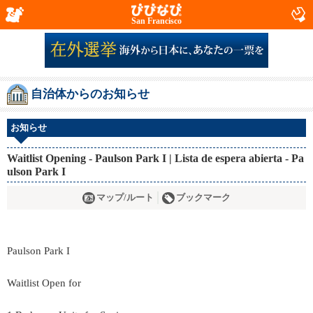
San Francisco
自治体からのお知らせ
お知らせ
Waitlist Opening - Paulson Park I | Lista de espera abierta - Pa
ulson Park I
マップ/ルート
ブックマーク
Paulson Park I
Waitlist Open for