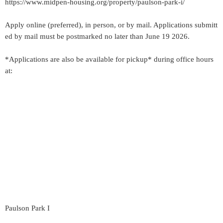
https://www.midpen-housing.org/property/paulson-park-i/
Apply online (preferred), in person, or by mail. Applications submitt
ed by mail must be postmarked no later than June 19 2026.
*Applications are also be available for pickup* during office hours
at:
Paulson Park I