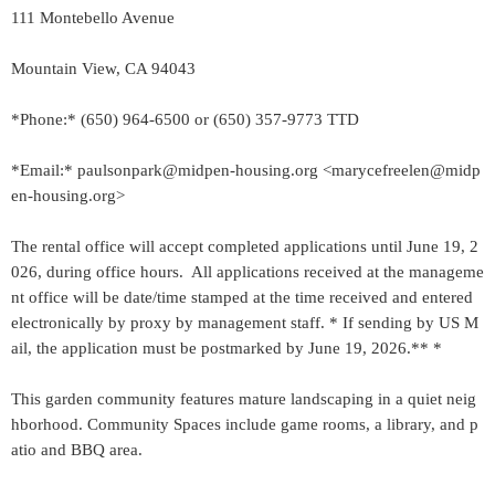
111 Montebello Avenue
Mountain View, CA 94043
*Phone:* (650) 964-6500 or (650) 357-9773 TTD
*Email:* paulsonpark@midpen-housing.org <marycefreelen@midp
en-housing.org>
The rental office will accept completed applications until June 19, 2
026, during office hours. All applications received at the manageme
nt office will be date/time stamped at the time received and entered
electronically by proxy by management staff. * If sending by US M
ail, the application must be postmarked by June 19, 2026.** *
This garden community features mature landscaping in a quiet neig
hborhood. Community Spaces include game rooms, a library, and p
atio and BBQ area.