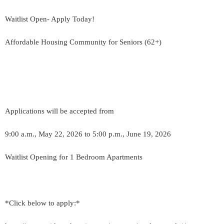
Waitlist Open- Apply Today!
Affordable Housing Community for Seniors (62+)
Applications will be accepted from
9:00 a.m., May 22, 2026 to 5:00 p.m., June 19, 2026
Waitlist Opening for 1 Bedroom Apartments
*Click below to apply:*