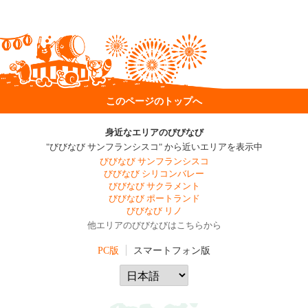
このページのトップへ
身近なエリアのびびなび
"びびなび サンフランシスコ" から近いエリアを表示中
びびなび サンフランシスコ
びびなび シリコンバレー
びびなび サクラメント
びびなび ポートランド
びびなび リノ
他エリアのびびなびはこちらから
PC版
スマートフォン版