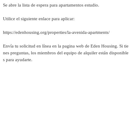
Se abre la lista de espera para apartamentos estudio.
Utilice el siguiente enlace para aplicar:
https://edenhousing.org/properties/la-avenida-apartments/
Envía tu solicitud en línea en la pagina web de Eden Housing. Si tie
nes preguntas, los miembros del equipo de alquiler están disponible
s para ayudarte.