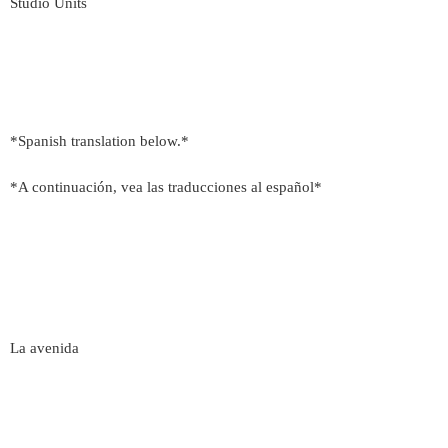
Studio Units
*Spanish translation below.*
*A continuación, vea las traducciones al español*
La avenida