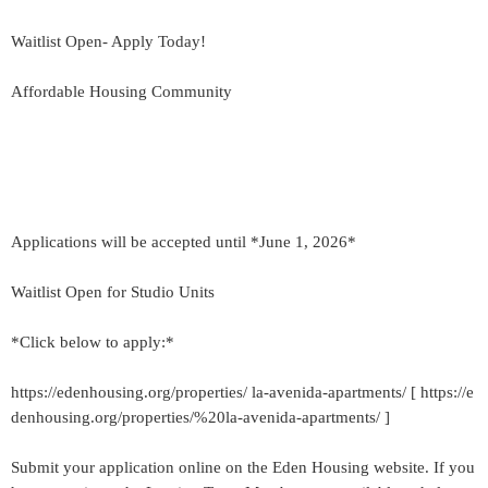
Waitlist Open- Apply Today!
Affordable Housing Community
Applications will be accepted until *June 1, 2026*
Waitlist Open for Studio Units
*Click below to apply:*
https://edenhousing.org/properties/ la-avenida-apartments/ [ https://e
denhousing.org/properties/%20la-avenida-apartments/ ]
Submit your application online on the Eden Housing website. If you