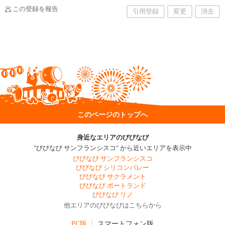
この登録を報告
引用登録
変更
消去
このページのトップへ
身近なエリアのびびなび
"びびなび サンフランシスコ" から近いエリアを表示中
びびなび サンフランシスコ
びびなび シリコンバレー
びびなび サクラメント
びびなび ポートランド
びびなび リノ
他エリアのびびなびはこちらから
PC版
スマートフォン版