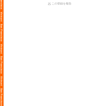
この登録を報告