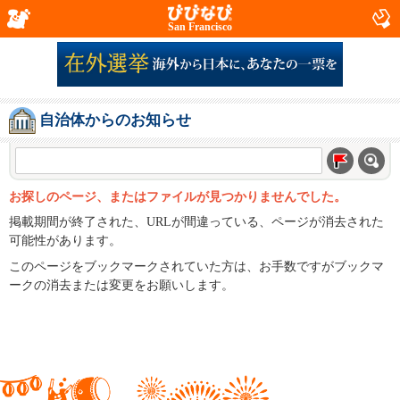
San Francisco
自治体からのお知らせ
お探しのページ、またはファイルが見つかりませんでした。
掲載期間が終了された、URLが間違っている、ページが消去された
可能性があります。
このページをブックマークされていた方は、お手数ですがブックマ
ークの消去または変更をお願いします。