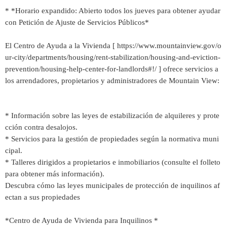
* *Horario expandido: Abierto todos los jueves para obtener ayudar
con Petición de Ajuste de Servicios Públicos*
El Centro de Ayuda a la Vivienda [ https://www.mountainview.gov/o
ur-city/departments/housing/rent-stabilization/housing-and-eviction-
prevention/housing-help-center-for-landlords#!/ ] ofrece servicios a
los arrendadores, propietarios y administradores de Mountain View:
* Información sobre las leyes de estabilización de alquileres y prote
cción contra desalojos.
* Servicios para la gestión de propiedades según la normativa muni
cipal.
* Talleres dirigidos a propietarios e inmobiliarios (consulte el folleto
para obtener más información).
Descubra cómo las leyes municipales de protección de inquilinos af
ectan a sus propiedades
*Centro de Ayuda de Vivienda para Inquilinos *