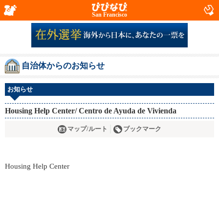
San Francisco
自治体からのお知らせ
お知らせ
Housing Help Center/ Centro de Ayuda de Vivienda
マップ/ルート
ブックマーク
Housing Help Center