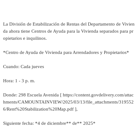
La División de Estabilización de Rentas del Departamento de Vivien
da ahora tiene Centros de Ayuda para la Vivienda separados para pr
opietarios e inquilinos.
*Centro de Ayuda de Vivienda para Arrendadores y Propietarios*
Cuando: Cada jueves
Hora: 1 - 3 p. m.
Donde: 298 Escuela Avenida [ https://content.govdelivery.com/attac
hments/CAMOUNTAINVIEW/2025/03/13/file_attachments/319552
6/Rent%20Stabilization%20Map.pdf ],
Siguiente fecha: *4 de diciembre** de** 2025*