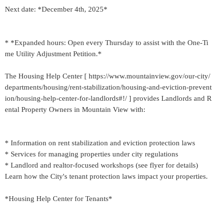
Next date: *December 4th, 2025*
* *Expanded hours: Open every Thursday to assist with the One-Ti
me Utility Adjustment Petition.*
The Housing Help Center [ https://www.mountainview.gov/our-city/
departments/housing/rent-stabilization/housing-and-eviction-prevent
ion/housing-help-center-for-landlords#!/ ] provides Landlords and R
ental Property Owners in Mountain View with:
* Information on rent stabilization and eviction protection laws
* Services for managing properties under city regulations
* Landlord and realtor-focused workshops (see flyer for details)
Learn how the City's tenant protection laws impact your properties.
*Housing Help Center for Tenants*