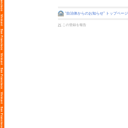
“自治体からのお知らせ” トップペー
この登録を報告