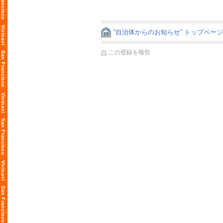
“自治体からのお知らせ” トップペー
この登録を報告