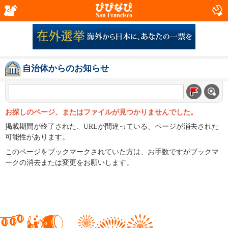
San Francisco
自治体からのお知らせ
お探しのページ、またはファイルが見つかりませんでした。
掲載期間が終了された、URLが間違っている、ページが消去された
可能性があります。
このページをブックマークされていた方は、お手数ですがブックマ
ークの消去または変更をお願いします。