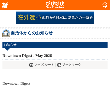
San Francisco
自治体からのお知らせ
お知らせ
Downtown Digest - May 2026
マップ/ルート
ブックマーク
Downtown Digest