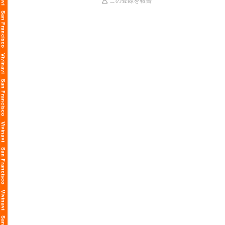
この登録を報告