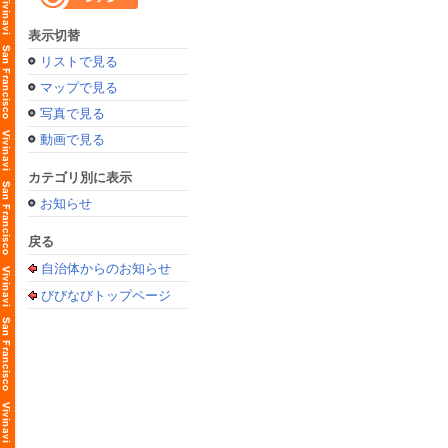
表示切替
リストで見る
マップで見る
写真で見る
動画で見る
カテゴリ別に表示
お知らせ
戻る
自治体からのお知らせ
びびなびトップページ