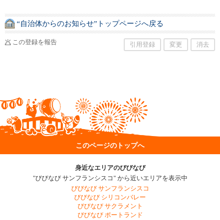
“自治体からのお知らせ”トップページへ戻る
この登録を報告
引用登録
変更
消去
このページのトップへ
身近なエリアのびびなび
"びびなび サンフランシスコ" から近いエリアを表示中
びびなび サンフランシスコ
びびなび シリコンバレー
びびなび サクラメント
びびなび ポートランド