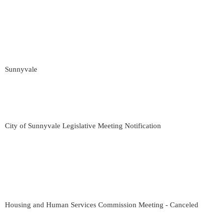
Sunnyvale
City of Sunnyvale Legislative Meeting Notification
Housing and Human Services Commission Meeting - Canceled