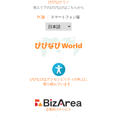
びびなび リノ
他エリアのびびなびはこちらから
PC版
スマートフォン版
びびなびはアクセシビリティの向上に
取り組んでいます。
- 企業向けサービス -