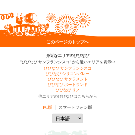
このページのトップへ
身近なエリアのびびなび
"びびなび サンフランシスコ" から近いエリアを表示中
びびなび サンフランシスコ
びびなび シリコンバレー
びびなび サクラメント
びびなび ポートランド
びびなび リノ
他エリアのびびなびはこちらから
PC版
スマートフォン版