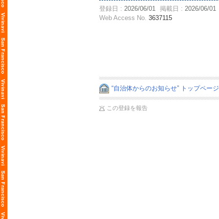
登録日 :
2026/06/01
掲載日 :
2026/06/01
Web Access No.
3637115
“自治体からのお知らせ” トップペー
この登録を報告