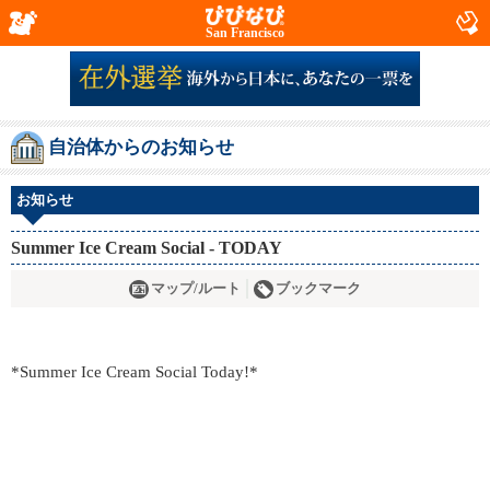
San Francisco
自治体からのお知らせ
お知らせ
Summer Ice Cream Social - TODAY
マップ/ルート
ブックマーク
*Summer Ice Cream Social Today!*