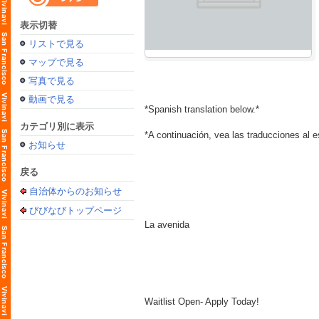
表示切替
リストで見る
マップで見る
写真で見る
動画で見る
*Spanish translation below.*
カテゴリ別に表示
*A continuación, vea las traducciones al 
お知らせ
戻る
自治体からのお知らせ
びびなびトップページ
La avenida
Waitlist Open- Apply Today!