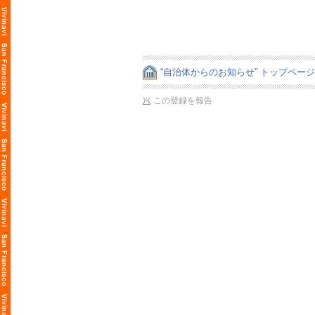
“自治体からのお知らせ” トップペー
この登録を報告