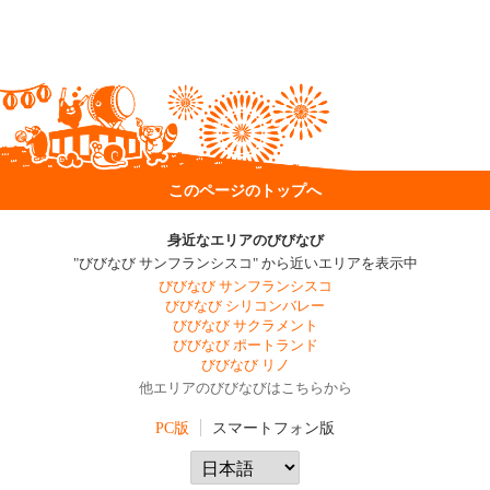
このページのトップへ
身近なエリアのびびなび
"びびなび サンフランシスコ" から近いエリアを表示中
びびなび サンフランシスコ
びびなび シリコンバレー
びびなび サクラメント
びびなび ポートランド
びびなび リノ
他エリアのびびなびはこちらから
PC版
スマートフォン版