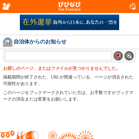
San Francisco
自治体からのお知らせ
お探しのページ、またはファイルが見つかりませんでした。
掲載期間が終了された、URLが間違っている、ページが消去された
可能性があります。
このページをブックマークされていた方は、お手数ですがブックマ
ークの消去または変更をお願いします。