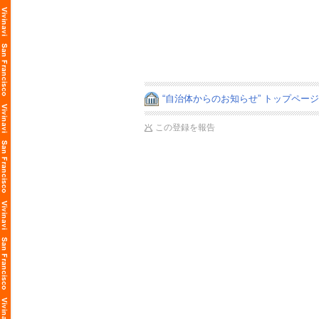
“自治体からのお知らせ” トップペー
この登録を報告