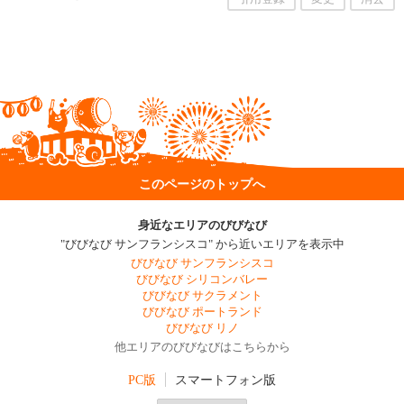
このページのトップへ
身近なエリアのびびなび
"びびなび サンフランシスコ" から近いエリアを表示中
びびなび サンフランシスコ
びびなび シリコンバレー
びびなび サクラメント
びびなび ポートランド
びびなび リノ
他エリアのびびなびはこちらから
PC版
スマートフォン版