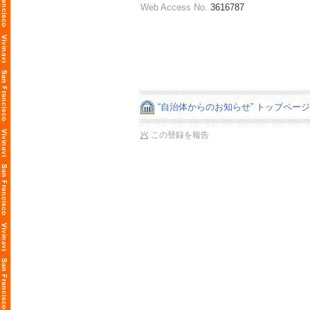
Web Access No.
3616787
“自治体からのお知らせ” トップペー
この登録を報告